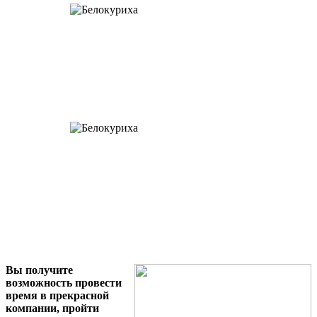
Вы получите
возможность провести
время в прекрасной
компании, пройти