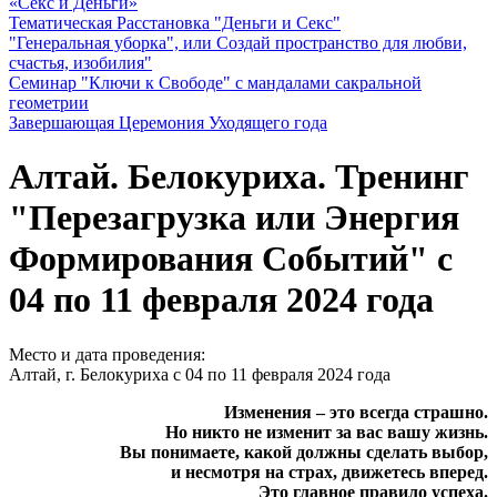
«Секс и Деньги»
Тематическая Расстановка "Деньги и Секс"
"Генеральная уборка", или Создай пространство для любви,
счастья, изобилия"
Семинар "Ключи к Свободе" с мандалами сакральной
геометрии
Завершающая Церемония Уходящего года
Алтай. Белокуриха. Тренинг
"Перезагрузка или Энергия
Формирования Событий" с
04 по 11 февраля 2024 года
Место и дата проведения:
Алтай, г. Белокуриха с 04 по 11 февраля 2024 года
Изменения – это всегда страшно.
Но никто не изменит за вас вашу жизнь.
Вы понимаете, какой должны сделать выбор,
и несмотря на страх, движетесь вперед.
Это главное правило успеха.