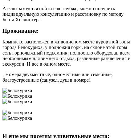
А если захочется пойти еще глубже, можно получить
индивидуальную консультацию и расстановку по методу
Берта Хеллингера.
Проживание:
Комплекс расположен в живописном месте курортной зоны
города Белокуриха, у подножия горы, на склоне этой горы
есть горнолыжный подъемник, полностью оборудован всем
необходимым для зимнего отдыха, различные развлечения и
экскурсии. И все в одном месте.
- Номера двухместные, одноместные или семейные,
благоустроенные (санузел, душ в номере).
И еще мы посетим удивительные места: