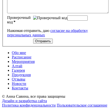
Проверочный
код
*
Нажимая отправить, даю
согласие на обработку
персональных данных
Обо мне
Расписание
Мероприятия
Алтай
Галерея
Продукция
Отзывы
Новости
Контакты
© Анна Савина, все права защищены
Дизайн и разработка сайта
Политика конфиденциальности
Пользовательское соглашение