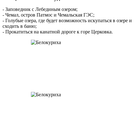
- Заповедник с Лебединым озером;
- Чемал, остров Патмос и Чемальская ГЭС;
- Голубые озера, где будет возможность искупаться в озере и
сходить в баню;
- Прокатиться на канатной дороге к горе Церковка.