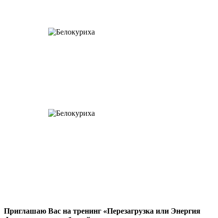
Приглашаю Вас на тренинг «Перезагрузка или Энергия