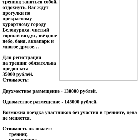
тренинг, заняться собой,
отдохнуть. Вас ждут
прогулки по
прекрасному
курортному городу
Белокуриха, чистый
горный воздух, звёздное
небо, баня, аквапарк и
многое другое…
Для регистрации
на тренинг обязательна
предоплата
35000 рублей.
Стоимость:
Двухместное размещение - 130000 рублей.
Одноместное размещение - 145000 рублей.
Возможна поездка участников без участия в тренинге, цена
не меняется.
Cтоимость включает:
— тренинг,
— проживание,