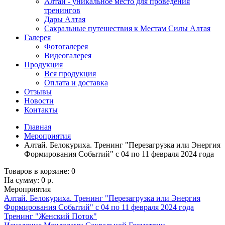
Алтай - уникальное место для проведения
тренингов
Дары Алтая
Сакральные путешествия к Местам Силы Алтая
Галерея
Фотогалерея
Видеогалерея
Продукция
Вся продукция
Оплата и доставка
Отзывы
Новости
Контакты
Главная
Мероприятия
Алтай. Белокуриха. Тренинг "Перезагрузка или Энергия
Формирования Событий" с 04 по 11 февраля 2024 года
Товаров в корзине:
0
На сумму:
0 р.
Мероприятия
Алтай. Белокуриха. Тренинг "Перезагрузка или Энергия
Формирования Событий" с 04 по 11 февраля 2024 года
Тренинг "Женский Поток"