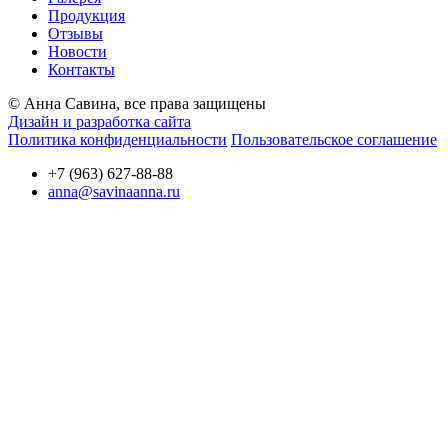
Продукция
Отзывы
Новости
Контакты
© Анна Савина, все права защищены
Дизайн и разработка сайта
Политика конфиденциальности
Пользовательское соглашение
+7 (963) 627-88-88
anna@savinaanna.ru