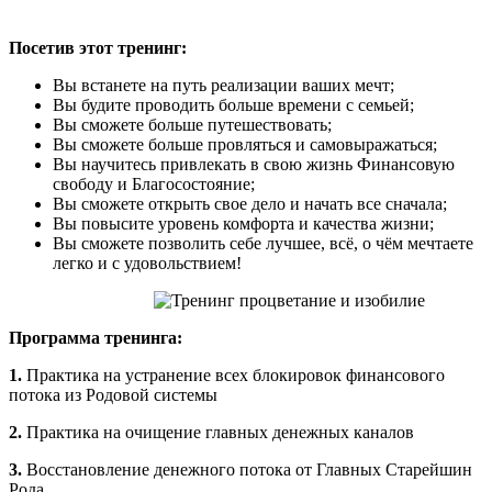
Посетив этот тренинг:
Вы встанете на путь реализации ваших мечт;
Вы будите проводить больше времени с семьей;
Вы сможете больше путешествовать;
Вы сможете больше провляться и самовыражаться;
Вы научитесь привлекать в свою жизнь Финансовую
свободу и Благосостояние;
Вы сможете открыть свое дело и начать все сначала;
Вы повысите уровень комфорта и качества жизни;
Вы сможете позволить себе лучшее, всё, о чём мечтаете
легко и с удовольствием!
Программа тренинга:
1.
Практика на устранение всех блокировок финансового
потока из Родовой системы
2.
Практика на очищение главных денежных каналов
3.
Восстановление денежного потока от Главных Старейшин
Рода