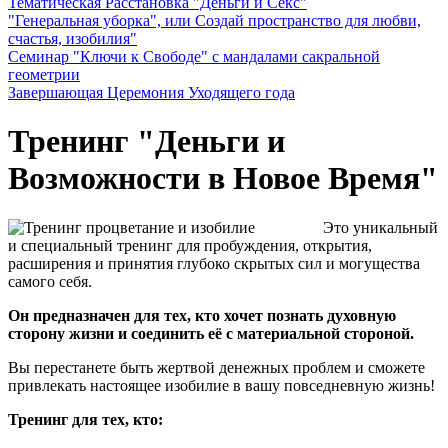
Тематическая Расстановка "Деньги и Секс"
"Генеральная уборка", или Создай пространство для любви,
счастья, изобилия"
Семинар "Ключи к Свободе" с мандалами сакральной
геометрии
Завершающая Церемония Уходящего года
Тренинг "Деньги и
Возможности в Новое Время"
Это уникальный
и специальный тренинг для пробуждения, открытия,
расширения и принятия глубоко скрытых сил и могущества
самого себя.
Он предназначен для тех, кто хочет познать духовную
сторону жизни и соединить её с материальной стороной.
Вы перестанете быть жертвой денежных проблем и сможете
привлекать настоящее изобилие в вашу повседневную жизнь!
Тренинг для тех, кто: