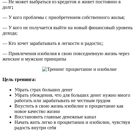
— Не может выбраться из кредитов и живет постоянно в
долг
;
— У кого проблемы с приобретением собственного жилья;
— У кого не получается выйти на новый финансовый уровень
дохода;
— Кто хочет зарабатывать в легкости и радости;;
— Привлечения изобилия в свою повседневную жизнь через
женские и мужские принципы
Цель тренинга:
Убрать страх больших денег
Убрать убеждения, что для больших денег нужно много
работать или зарабатывать не честным трудом
Впустить в свою жизнь изобилие и процветание как
новое качество жизни
Восстановить главные денежные канал
Начать жить легко в процветании и изобилии, чувствуя
радость внутри себя