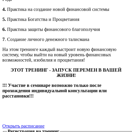
4.
Практика на создание новой финансовой системы
5.
Практика Богатства и Процветания
6.
Практика защиты финансового благополучия
7
. Создание личного денежного талисмана
На этом тренинге каждый выстроит новую финансовую
систему, чтобы выйти на новый уровень финансовых
возможностей, изобилия и процветания!
ЭТОТ ТРЕНИНГ - ЗАПУСК ПЕРЕМЕН В ВАШЕЙ
ЖИЗНИ!
!!! Участие в семинаре возможно только после
прохождения индивидуальной консультации или
расстановки!!!
Открыть расписание
Регистрация на тренинг