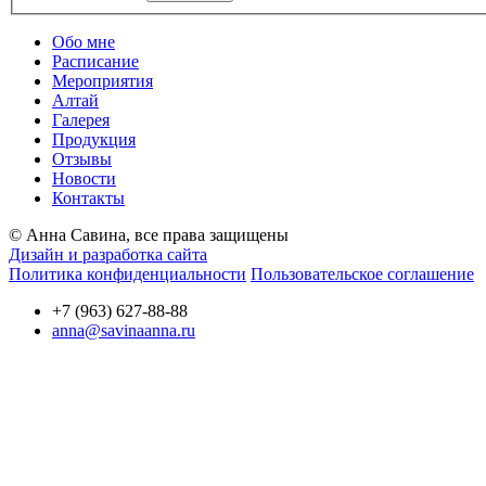
Обо мне
Расписание
Мероприятия
Алтай
Галерея
Продукция
Отзывы
Новости
Контакты
© Анна Савина, все права защищены
Дизайн и разработка сайта
Политика конфиденциальности
Пользовательское соглашение
+7 (963) 627-88-88
anna@savinaanna.ru