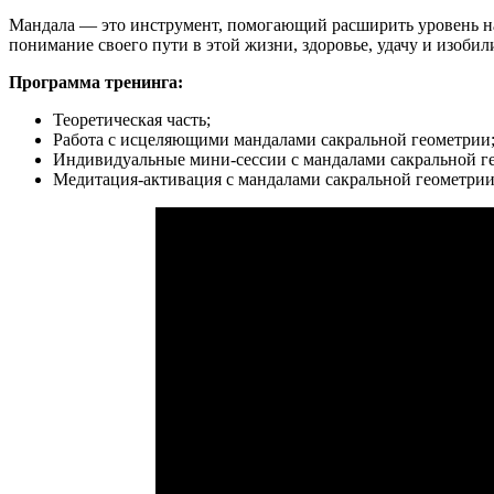
Мандала — это инструмент, помогающий расширить уровень наш
понимание своего пути в этой жизни, здоровье, удачу и изобил
Программа тренинга:
Теоретическая часть;
Работа с исцеляющими мандалами сакральной геометрии
Индивидуальные мини-сессии с мандалами сакральной г
Медитация-активация с мандалами сакральной геометрии