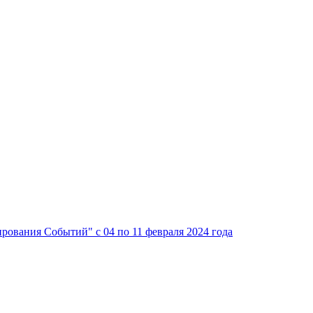
рования Событий" с 04 по 11 февраля 2024 года