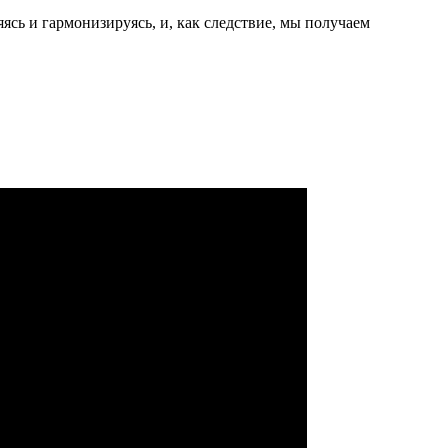
сь и гармонизируясь, и, как следствие, мы получаем