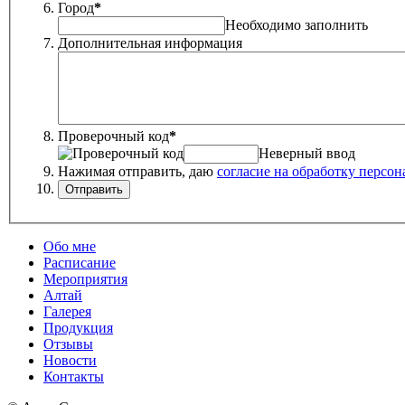
Город
*
Необходимо заполнить
Дополнительная информация
Проверочный код
*
Неверный ввод
Нажимая отправить, даю
согласие на обработку персо
Обо мне
Расписание
Мероприятия
Алтай
Галерея
Продукция
Отзывы
Новости
Контакты