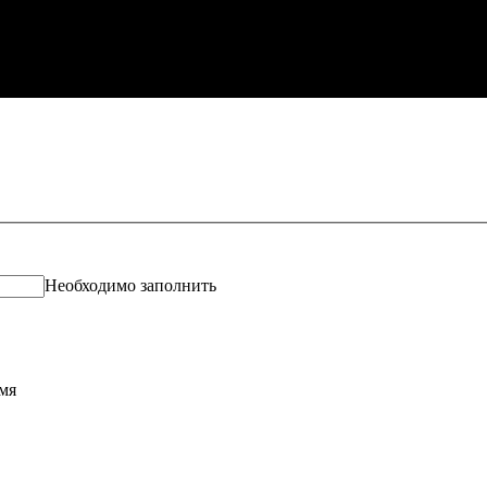
Необходимо заполнить
мя