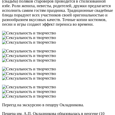
(свадьба) поляков староверов проводится в стилизованной
избе. Роли жениха, невесты, родителей, дружки предлагается
исполнить самим гостям праздника. Традиционные свадебные
блюда порадуют всех участников своей оригинальностью и
разнообразием вкусовых качеств. Точные копии костюмов,
песни и игры создают эффект переноса во времени.
Переезд на экскурсию в пещеру Окладникова.
Пещера им. А.П. Окладникова образовалась в неогене (10