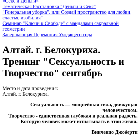
«Секс и Деньги»
Тематическая Расстановка "Деньги и Секс"
"Генеральная уборка", или Создай пространство для любви,
счастья, изобилия"
Семинар "Ключи к Свободе" с мандалами сакральной
геометрии
Завершающая Церемония Уходящего года
Алтай. г. Белокуриха.
Тренинг "Сексуальность и
Творчество" сентябрь
Место и дата проведения:
Алтай, г. Белокуриха,
Сексуальность — мощнейшая сила, движущая
человечеством.
Творчество - единственная глубокая и реальная радость,
Которую человек может испытывать в этой жизни.
Винченцо Джоберти