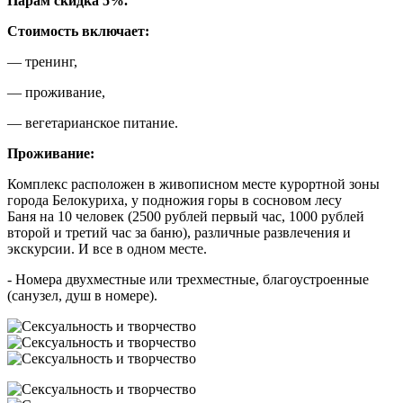
Парам скидка 5%.
Cтоимость включает:
— тренинг,
— проживание,
— вегетарианское питание.
Проживание:
Комплекс расположен в живописном месте курортной зоны
города Белокуриха, у подножия горы в сосновом лесу
Баня на 10 человек (2500 рублей первый час, 1000 рублей
второй и третий час за баню), различные развлечения и
экскурсии. И все в одном месте.
- Номера двухместные или трехместные, благоустроенные
(санузел, душ в номере).