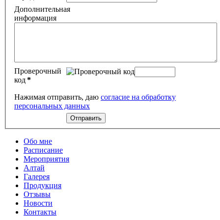
Дополнительная
информация
Проверочный
код
*
Нажимая отправить, даю
согласие на обработку
персональных данных
Обо мне
Расписание
Мероприятия
Алтай
Галерея
Продукция
Отзывы
Новости
Контакты