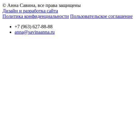
© Анна Савина, все права защищены
Дизайн и разработка сайта
Политика конфиденциальности
Пользовательское соглашение
+7 (963) 627-88-88
anna@savinaanna.ru