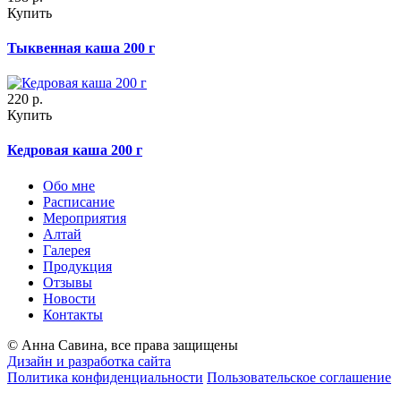
Купить
Тыквенная каша 200 г
220
р.
Купить
Кедровая каша 200 г
Обо мне
Расписание
Мероприятия
Алтай
Галерея
Продукция
Отзывы
Новости
Контакты
© Анна Савина, все права защищены
Дизайн и разработка сайта
Политика конфиденциальности
Пользовательское соглашение