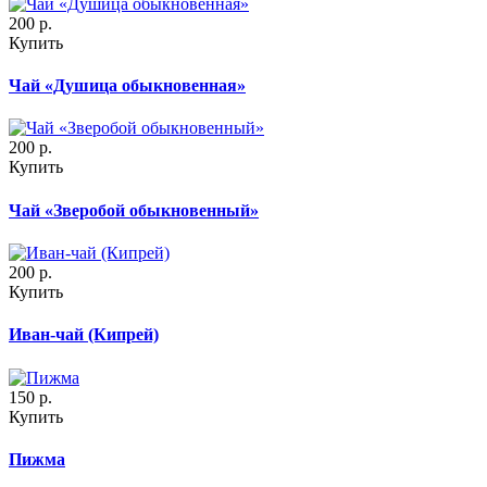
200
р.
Купить
Чай «Душица обыкновенная»
200
р.
Купить
Чай «Зверобой обыкновенный»
200
р.
Купить
Иван-чай (Кипрей)
150
р.
Купить
Пижма