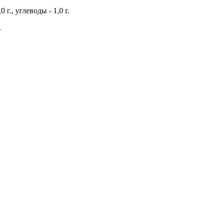
0 г., углеводы - 1,0 г.
.