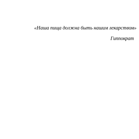
«Наша пища должна быть нашим лекарством»
Гиппократ