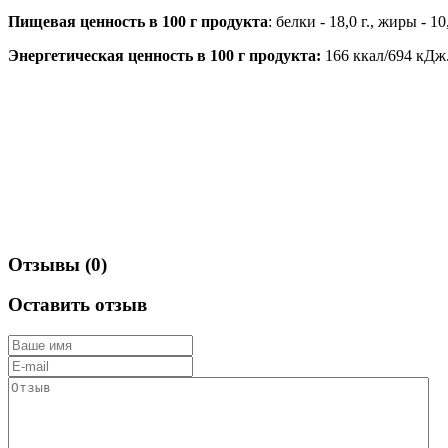
Пищевая ценность в 100 г продукта
: белки - 18,0 г., жиры - 10,
Энергетическая ценность в 100 г продукта:
166 ккал/694 кДж
Отзывы (0)
Оставить отзыв