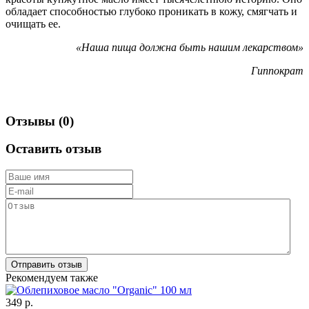
обладает способностью глубоко проникать в кожу, смягчать и
очищать ее.
«Наша пища должна быть нашим лекарством»
Гиппократ
Отзывы (0)
Оставить отзыв
Рекомендуем также
349
р.