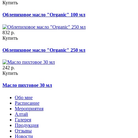
Купить
Облепиховое масло "Organic" 100 мл
832
р.
Купить
Облепиховое масло "Organic" 250 мл
242
р.
Купить
Масло пихтовое 30 мл
Обо мне
Расписание
Мероприятия
Алтай
Галерея
Продукция
Отзывы
Новости